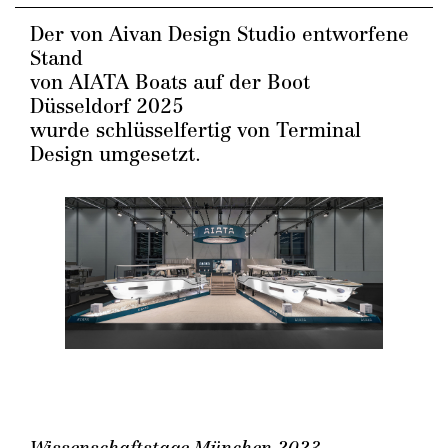
Der von Aivan Design Studio entworfene
Stand
von AIATA Boats auf der Boot
Düsseldorf 2025
wurde schlüsselfertig von Terminal
Design umgesetzt.
Wissenschaftstage München 2023