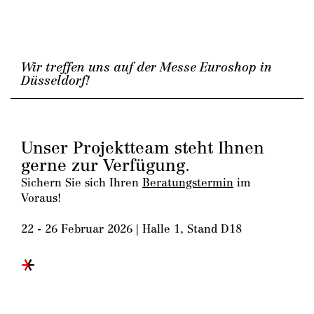
Wir treffen uns auf der Messe Euroshop in
Düsseldorf!
Unser Projektteam steht Ihnen
gerne zur Verfügung.
Sichern Sie sich Ihren
Beratungstermin
im
Voraus!
22 - 26 Februar 2026 | Halle 1, Stand D18