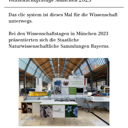
Das clic system ist dieses Mal für die Wissenschaft
unterwegs.
Bei den Wissenschaftstagen in München 2023
präsentierten sich die Staatliche
Naturwissenschaftliche Sammlungen Bayerns.