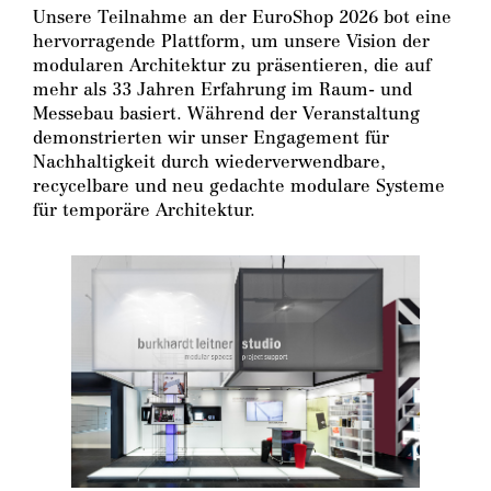
Unsere Teilnahme an der EuroShop 2026 bot eine
hervorragende Plattform, um unsere Vision der
modularen Architektur zu präsentieren, die auf
mehr als 33 Jahren Erfahrung im Raum- und
Messebau basiert. Während der Veranstaltung
demonstrierten wir unser Engagement für
Nachhaltigkeit durch wiederverwendbare,
recycelbare und neu gedachte modulare Systeme
für temporäre Architektur.