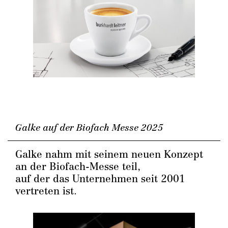
Galke auf der Biofach Messe 2025
Galke nahm mit seinem neuen Konzept
an der Biofach-Messe teil,
auf der das Unternehmen seit 2001
vertreten ist.