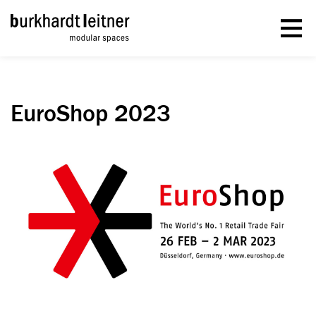
EuroShop 2023