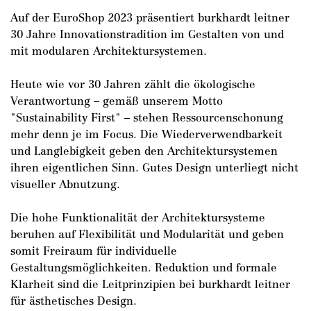
Auf der EuroShop 2023 präsentiert burkhardt leitner
30 Jahre Innovationstradition im Gestalten von und
mit modularen Architektursystemen.
Heute wie vor 30 Jahren zählt die ökologische
Verantwortung – gemäß unserem Motto
"Sustainability First" – stehen Ressourcenschonung
mehr denn je im Focus. Die Wiederverwendbarkeit
und Langlebigkeit geben den Architektursystemen
ihren eigentlichen Sinn. Gutes Design unterliegt nicht
visueller Abnutzung.
Die hohe Funktionalität der Architektursysteme
beruhen auf Flexibilität und Modularität und geben
somit Freiraum für individuelle
Gestaltungsmöglichkeiten. Reduktion und formale
Klarheit sind die Leitprinzipien bei burkhardt leitner
für ästhetisches Design.