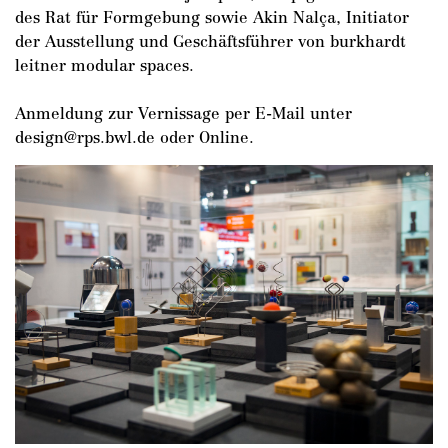
des Rat für Formgebung sowie Akin Nalça, Initiator
der Ausstellung und Geschäftsführer von burkhardt
leitner modular spaces.
Anmeldung zur Vernissage per E-Mail unter
design@rps.bwl.de oder Online.