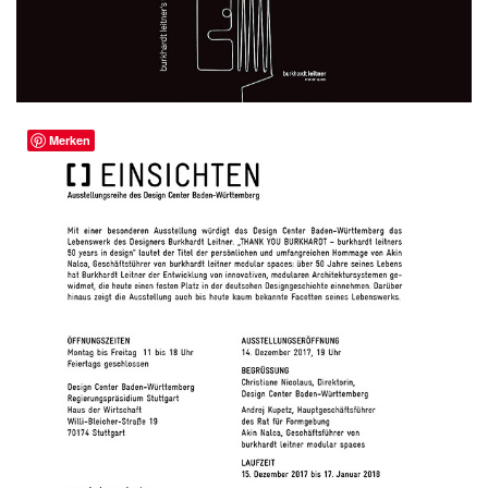
Merken