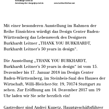
Mit einer besonderen Ausstellung im Rahmen der
Reihe Einsichten würdigt das Design Center Baden-
Württemberg das Lebenswerk des Designers
Burkhardt Leitner „THANK YOU BURKHARDT,
Burkhardt Leitner’s 50 years in design“.
Die Ausstellung „THANK YOU BURKHARDT,
Burkhardt Leitner’s 50 years in design“ ist vom 15.
Dezember bis 17. Januar 2018 im Design Center
DE
/
EN
Baden-Württemberg, im Steinbeis-Saal des Hauses der
Wirtschaft, Willi-Bleicher-Str. 19, 70174 Stuttgart zu
sehen. Zur Eröffnung am 14. Dezember 2017 um 19
Uhr laden wir Sie sehr herzlich ein!
Gastredner sind Andrej Kupetz, Hauptgeschäftsführer