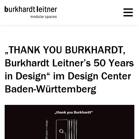
„THANK YOU BURKHARDT,
Burkhardt Leitner’s 50 Years
in Design“ im Design Center
Baden-Württemberg