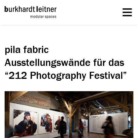
pila fabric
Ausstellungswände für das
“212 Photography Festival”