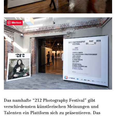
Merken
Das namhafte “212 Photography Festival” gibt
verschiedensten künstlerischen Meinungen und
Talenten ein Plattform sich zu präsentieren. Das