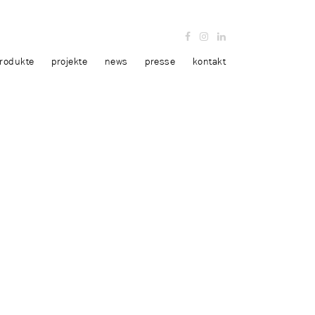
rodukte
projekte
news
presse
kontakt