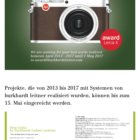
Projekte, die von 2013 bis 2017 mit Systemen von
burkhardt leitner realisiert wurden, können bis zum
15. Mai eingereicht werden.