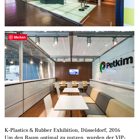
Merken
K-Plastics & Rubber Exhibition, Düsseldorf, 2016
Um den Raum optimal zu nutzen, wurden der VIP-