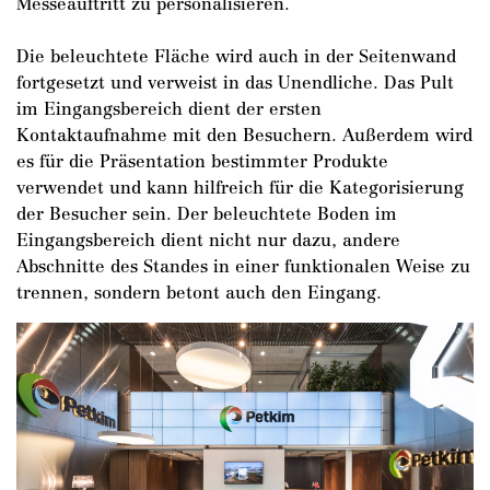
Messeauftritt zu personalisieren.
Die beleuchtete Fläche wird auch in der Seitenwand
DE
/
EN
fortgesetzt und verweist in das Unendliche. Das Pult
im Eingangsbereich dient der ersten
Kontaktaufnahme mit den Besuchern. Außerdem wird
es für die Präsentation bestimmter Produkte
verwendet und kann hilfreich für die Kategorisierung
der Besucher sein. Der beleuchtete Boden im
Eingangsbereich dient nicht nur dazu, andere
Abschnitte des Standes in einer funktionalen Weise zu
trennen, sondern betont auch den Eingang.