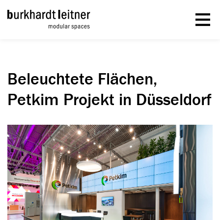
Beleuchtete Flächen,
Petkim Projekt in Düsseldorf