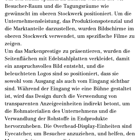
Besucher-Raum und die Tagungsräume wie
gewünscht im oberen Stockwerk positioniert. Um die
Unternehmensleistung, das Produktionspotenzial und
die Marktanteile darzustellen, wurden Bildschirme im
oberen Stockwerk verwendet, um spezifische Filme zu
zeigen.
Um das Markenprestige zu präsentieren, wurden die
Seitenflächen mit Edelstahlplatten verkleidet, damit
ein anspruchsvolles Bild entsteht, und die
beleuchteten Logos sind so positioniert, dass sie
sowohl vom Ausgang als auch vom Eingang sichtbar
sind. Während der Eingang wie eine Bühne gestaltet
ist, wird das Design durch die Verwendung von
transparenten Anzeigeeinheiten indirekt betont, um
die Rohmaterialien des Unternehmens und die
Verwandlung der Rohstoffe in Endprodukte
hervorzuheben. Die Overhead-Display-Einheiten sind
Eyecatcher, um Besucher anzuziehen, und helfen, den